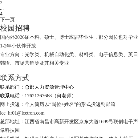
2
...
4
下一页
校园招聘
国内外2026届本科、硕士、博士应届毕业生，部分岗位也对毕业
1-2年小伙伴开放
专业方向：光学类、机械自动化类、材料类、电子信息类、英日
韩语、市场营销等及其相关专业
联系方式
联系部门：总部人力资源管理中心
联系电话：17621267668（何老师）
网上投递：个人简历以“岗位+姓名”的形式投递到邮箱
lce_hr01@lcetron.com
总部地址：江西省南昌市高新开发区京东大道1699号联创电子声
像科技园