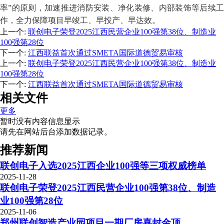
率”的原则，加速推进消防安装、净化装修、内部装饰等后续工
作，全力保障项目早竣工、早投产、早达效。
上一个
:
联创电子荣登2025江西民营企业100强第38位、制造业
100强第28位
下一个
:
江西联益首次通过SMETA国际道德贸易审核
上一个
:
联创电子荣登2025江西民营企业100强第38位、制造业
100强第28位
下一个
:
江西联益首次通过SMETA国际道德贸易审核
相关文件
更多
暂时没有内容信息显示
请先在网站后台添加数据记录。
推荐新闻
联创电子入选2025江西企业100强等三项权威榜单
2025-11-28
联创电子荣登2025江西民营企业100强第38位、制造
业100强第28位
2025-11-06
郑州联创智造产业园项目一期厂房喜封金顶