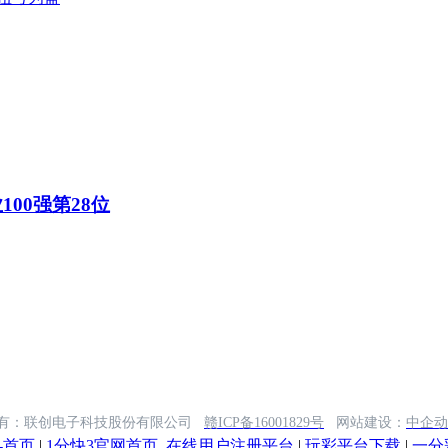
100强第28位
有：联创电子科技股份有限公司
赣ICP备16001829号
网站建设：
中企动
-首页
|
1分快3官网首页_在线用户注册平台
|
玩彩平台下载
|
一分