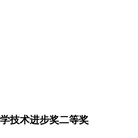
科学技术进步奖二等奖